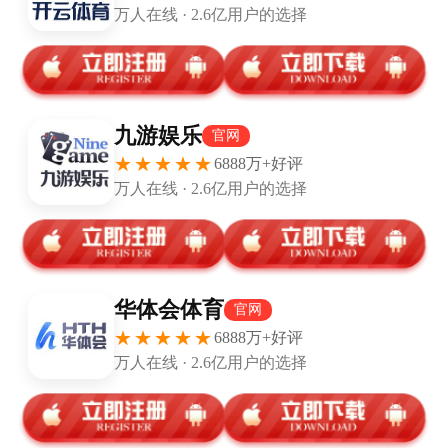
本届比赛中如此突出？我们将深入分析他们的成功之道。
**中国体育游泳的崛起**
近年来，中国在国际体育舞台上的表现越来越引人注目，尤其是在
游泳项目上。中国队凭借强大的实力和卓越的**竞技技巧**，再次
证明了自己的全球**游泳强国**地位。本次世锦赛上，中国选手不