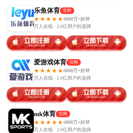
仅在传统强项上继续保持优势，还在多项新兴项目上实现了突破。
**训练体系的完善**
中国游泳队之所以能够取得如此辉煌的成绩，与他们背后的系统化
训练密不可分。中国拥有一套科学的训练体系，涵盖了从青少年培
训到高水平竞技的完整过程。通过数据分析和个性化训练计划，运
动员可以精确了解并提升自己的每一处短板。例如，**孙杨**的训
练就以高强度耐力训练和技术细节打磨结合为特色，使得他的长距
离项目难觅敌手。