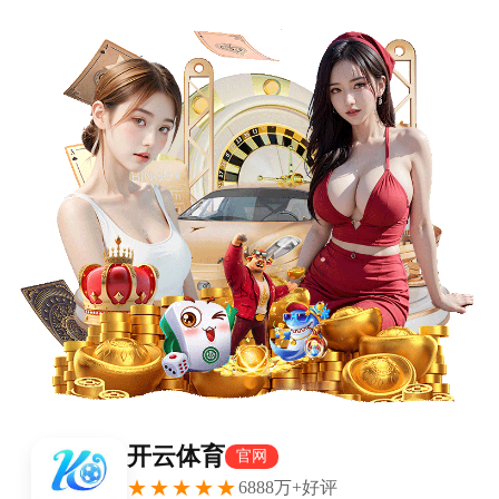
企业新闻
行业资讯
体育游泳世锦赛：遥遥领先 中国队23金8银2铜位列榜首
发布时间：2026-01-18
**体育游泳世锦赛：遥遥领先 中国队23金8银2铜位列榜首**
在刚刚结束的体育游泳世锦赛上，中国游泳队以**23金8银2铜**的
卓越成绩夺得榜首，引发了全球广泛关注。究竟是什么让中国队在