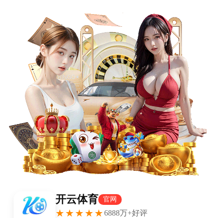
企业新闻
行业资讯
曾随尼日利亚女篮征战巴黎奥运会！武汉女篮官方宣布签约埃兹尼-
卡鲁
发布时间：2026-01-18
曾随尼日利亚女篮征战巴黎奥运会！武汉女篮官方宣布签约埃兹尼-
卡鲁